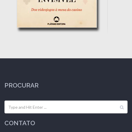
PROCURAR
CONTATO