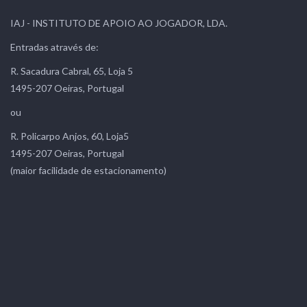
IAJ - INSTITUTO DE APOIO AO JOGADOR, LDA.
Entradas através de:
R. Sacadura Cabral, 65, Loja 5
1495-207 Oeiras, Portugal
ou
R. Policarpo Anjos, 60, Loja5
1495-207 Oeiras, Portugal
(maior facilidade de estacionamento)