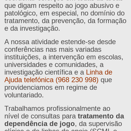
que digam respeito ao jogo abusivo e
patológico, em especial, no domínio do
tratamento, da prevenção, da formação
e da investigação.
A nossa atividade estende-se desde
conferências nas mais variadas
instituições, a intervenção em escolas,
universidades e comunidades, a
investigação científica e a
Linha de
Ajuda telefónica (968 230 998)
que
providenciamos em regime de
voluntariado.
Trabalhamos profissionalmente ao
nível de consultas para
tratamento da
dependência de jogo
, da supervisão