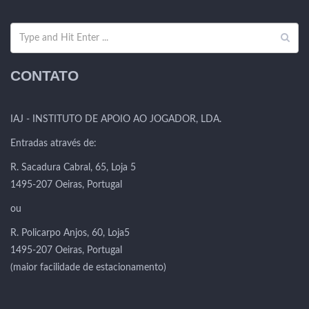
CONTATO
IAJ - INSTITUTO DE APOIO AO JOGADOR, LDA.
Entradas através de:
R. Sacadura Cabral, 65, Loja 5
1495-207 Oeiras, Portugal
ou
R. Policarpo Anjos, 60, Loja5
1495-207 Oeiras, Portugal
(maior facilidade de estacionamento)