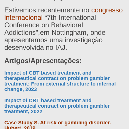
Estivemos recentemente no
congresso
internacional
“7th International
Conference on Behavioral
Addictions”,em Nottingham, onde
apresentamos uma investigação
desenvolvida no IAJ.
Artigos/Apresentações:
Impact of CBT based treatment and
therapeutical contract on problem gambler
treatment; From external structure to internal
change, 2023
Impact of CBT based treatment and
therapeutical contract on problem gambler
treatment, 2022
Case Study S. At-risk or gambling disorder.
Hubert, 2019