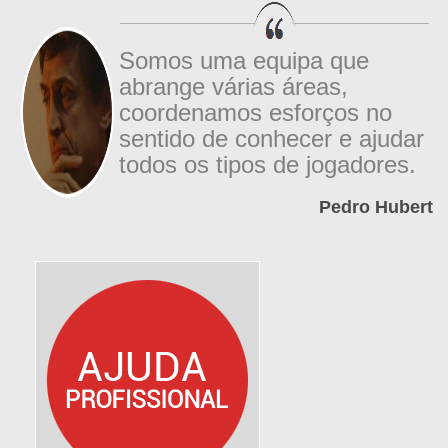
Somos uma equipa que
abrange várias áreas,
coordenamos esforços no
sentido de conhecer e ajudar
todos os tipos de jogadores.
Pedro Hubert