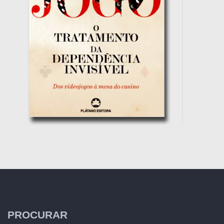
PROCURAR