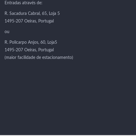
Entradas através de:
R. Sacadura Cabral, 65, Loja 5
1495-207 Oeiras, Portugal
ou
R. Policarpo Anjos, 60, Loja5
1495-207 Oeiras, Portugal
(maior facilidade de estacionamento)