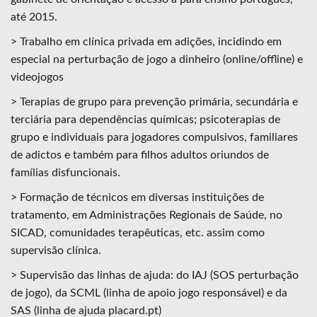
até 2015.
> Trabalho em clínica privada em adições, incidindo em
especial na perturbação de jogo a dinheiro (online/offline) e
videojogos
> Terapias de grupo para prevenção primária, secundária e
terciária para dependências químicas; psicoterapias de
grupo e individuais para jogadores compulsivos, familiares
de adictos e também para filhos adultos oriundos de
famílias disfuncionais.
> Formação de técnicos em diversas instituições de
tratamento, em Administrações Regionais de Saúde, no
SICAD, comunidades terapêuticas, etc. assim como
supervisão clínica.
> Supervisão das linhas de ajuda: do IAJ (SOS perturbação
de jogo), da SCML (linha de apoio jogo responsável) e da
SAS (linha de ajuda placard.pt)