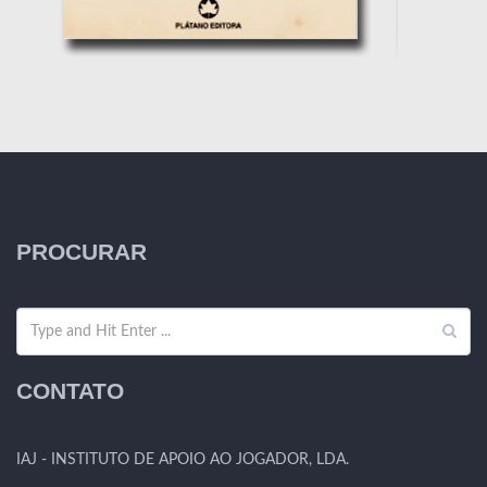
PROCURAR
CONTATO
IAJ - INSTITUTO DE APOIO AO JOGADOR, LDA.