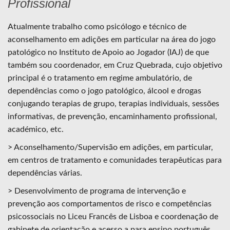
Profissional
Atualmente trabalho como psicólogo e técnico de
aconselhamento em adições em particular na área do jogo
patológico no Instituto de Apoio ao Jogador (IAJ) de que
também sou coordenador, em Cruz Quebrada, cujo objetivo
principal é o tratamento em regime ambulatório, de
dependências como o jogo patológico, álcool e drogas
conjugando terapias de grupo, terapias individuais, sessões
informativas, de prevenção, encaminhamento profissional,
académico, etc.
> Aconselhamento/Supervisão em adições, em particular,
em centros de tratamento e comunidades terapêuticas para
dependências várias.
> Desenvolvimento de programa de intervenção e
prevenção aos comportamentos de risco e competências
psicossociais no Liceu Francês de Lisboa e coordenação de
gabinete de orientação e acesso a para ensino português,