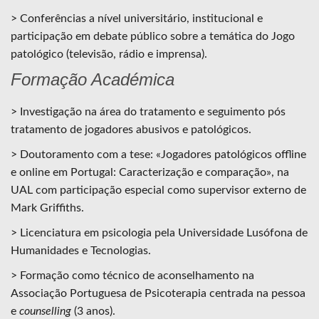
> Conferências a nível universitário, institucional e
participação em debate público sobre a temática do Jogo
patológico (televisão, rádio e imprensa).
Formação Académica
> Investigação na área do tratamento e seguimento pós
tratamento de jogadores abusivos e patológicos.
> Doutoramento com a tese: «Jogadores patológicos offline
e online em Portugal: Caracterização e comparação», na
UAL com participação especial como supervisor externo de
Mark Griffiths.
> Licenciatura em psicologia pela Universidade Lusófona de
Humanidades e Tecnologias.
> Formação como técnico de aconselhamento na
Associação Portuguesa de Psicoterapia centrada na pessoa
e
counselling
(3 anos).